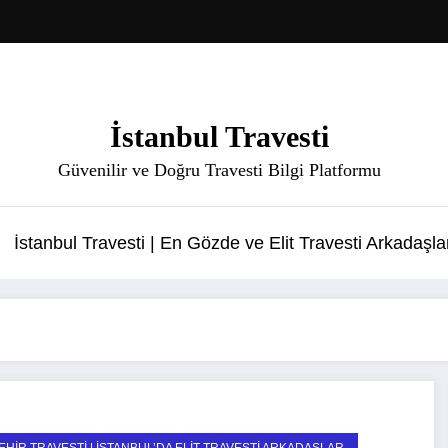
İstanbul Travesti
Güvenilir ve Doğru Travesti Bilgi Platformu
İstanbul Travesti | En Gözde ve Elit Travesti Arkadaşla